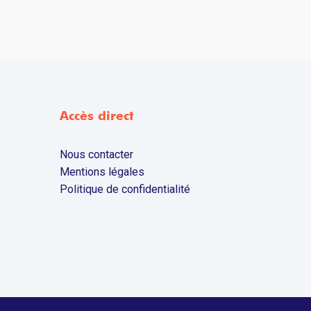
Accès direct
Nous contacter
Mentions légales
Politique de confidentialité