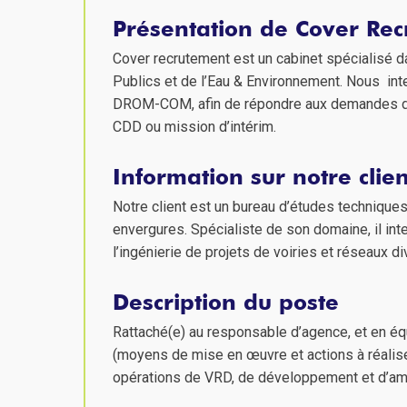
Présentation de Cover Re
Cover recrutement est un cabinet spécialisé d
Publics et de l’Eau & Environnement. Nous inte
DROM-COM, afin de répondre aux demandes de 
CDD ou mission d’intérim.
Information sur notre clien
Notre client est un bureau d’études techniques
envergures. Spécialiste de son domaine, il int
l’ingénierie de projets de voiries et réseaux di
Description du poste
Rattaché(e) au responsable d’agence, et en éq
(moyens de mise en œuvre et actions à réalis
opérations de VRD, de développement et d’a