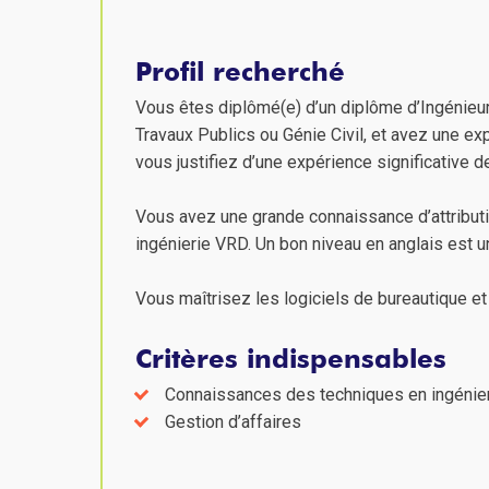
Profil recherché
Vous êtes diplômé(e) d’un diplôme d’Ingénieur
Travaux Publics ou Génie Civil, et avez une ex
vous justifiez d’une expérience significative d
Vous avez une grande connaissance d’attribut
ingénierie VRD. Un bon niveau en anglais est u
Vous maîtrisez les logiciels de bureautique e
Critères indispensables
Connaissances des techniques en ingénie
Gestion d’affaires