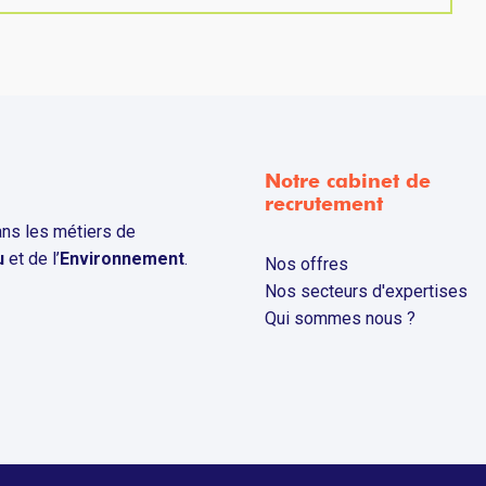
Notre cabinet de
recrutement
ns les métiers de
u
et de l’
Environnement
.
Nos offres
Nos secteurs d'expertises
Qui sommes nous ?