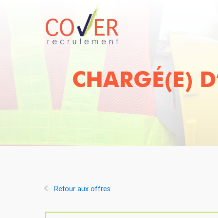
CHARGÉ(E) 
Retour aux offres