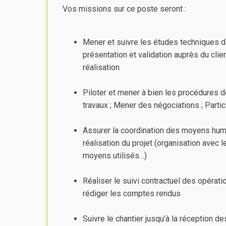
Vos missions sur ce poste seront :
Mener et suivre les études techniques de
présentation et validation auprès du clie
réalisation
Piloter et mener à bien les procédures d
travaux ; Mener des négociations ; Parti
Assurer la coordination des moyens huma
réalisation du projet (organisation avec 
moyens utilisés…)
Réaliser le suivi contractuel des opératio
rédiger les comptes rendus
Suivre le chantier jusqu’à la réception 