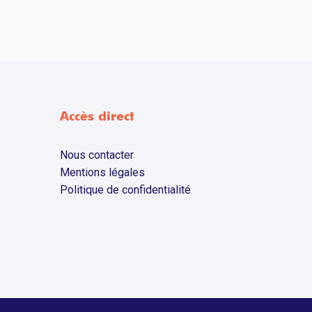
Accès direct
Nous contacter
Mentions légales
Politique de confidentialité