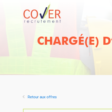
CHARGÉ(E) 
Retour aux offres