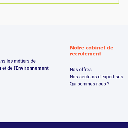
Notre cabinet de
recrutement
ns les métiers de
u
et de l’
Environnement
.
Nos offres
Nos secteurs d'expertises
Qui sommes nous ?