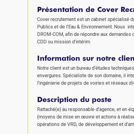
Présentation de Cover Re
Cover recrutement est un cabinet spécialisé d
Publics et de l’Eau & Environnement. Nous inte
DROM-COM, afin de répondre aux demandes de 
CDD ou mission d’intérim.
Information sur notre clien
Notre client est un bureau d’études techniques
envergures. Spécialiste de son domaine, il int
l’ingénierie de projets de voiries et réseaux di
Description du poste
Rattaché(e) au responsable d’agence, et en éq
(moyens de mise en œuvre et actions à réalis
opérations de VRD, de développement et d’a