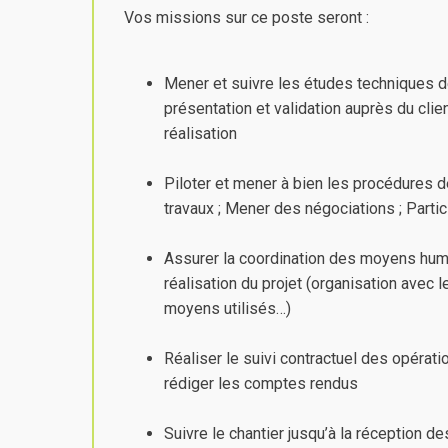
Vos missions sur ce poste seront :
Mener et suivre les études techniques de
présentation et validation auprès du clie
réalisation
Piloter et mener à bien les procédures d
travaux ; Mener des négociations ; Parti
Assurer la coordination des moyens huma
réalisation du projet (organisation avec 
moyens utilisés…)
Réaliser le suivi contractuel des opératio
rédiger les comptes rendus
Suivre le chantier jusqu’à la réception 