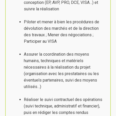
conception (EP, AVP, PRO, DCE, VISA…) et
suivre la réalisation
Piloter et mener à bien les procédures de
dévolution des marchés et de la direction
des travaux ; Mener des négociations ;
Participer au VISA
Assurer la coordination des moyens
humains, techniques et matériels
nécessaires à la réalisation du projet
(organisation avec les prestataires ou les
éventuels partenaires, suivi des moyens
utilisés…)
Réaliser le suivi contractuel des opérations
(suivi technique, administratif et financier),
puis en rédiger les comptes rendus