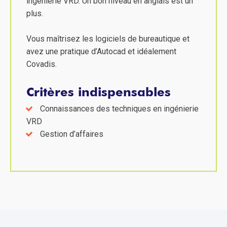
ingénierie VRD. Un bon niveau en anglais est un
plus.
Vous maîtrisez les logiciels de bureautique et
avez une pratique d’Autocad et idéalement
Covadis.
Critères indispensables
Connaissances des techniques en ingénierie
VRD
Gestion d’affaires