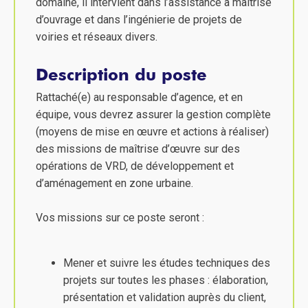
domaine, il intervient dans l’assistance à maîtrise
d’ouvrage et dans l’ingénierie de projets de
voiries et réseaux divers.
Description du poste
Rattaché(e) au responsable d’agence, et en
équipe, vous devrez assurer la gestion complète
(moyens de mise en œuvre et actions à réaliser)
des missions de maîtrise d’œuvre sur des
opérations de VRD, de développement et
d’aménagement en zone urbaine.
Vos missions sur ce poste seront :
Mener et suivre les études techniques des
projets sur toutes les phases : élaboration,
présentation et validation auprès du client,