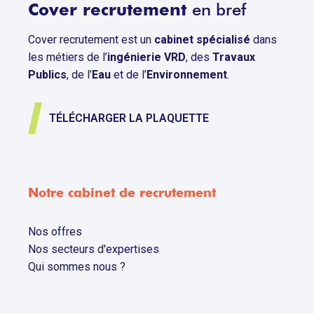
Cover recrutement
en bref
Cover recrutement est un
cabinet spécialisé
dans
les métiers de l’
ingénierie VRD
, des
Travaux
Publics
, de l’
Eau
et de l’
Environnement
.
TÉLÉCHARGER LA PLAQUETTE
Notre cabinet de recrutement
Nos offres
Nos secteurs d'expertises
Qui sommes nous ?