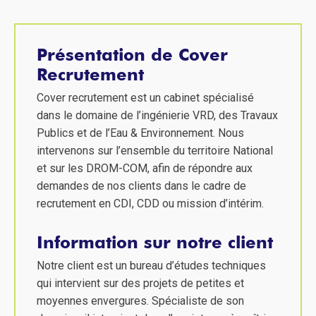
Présentation de Cover
Recrutement
Cover recrutement est un cabinet spécialisé
dans le domaine de l’ingénierie VRD, des Travaux
Publics et de l’Eau & Environnement. Nous
intervenons sur l’ensemble du territoire National
et sur les DROM-COM, afin de répondre aux
demandes de nos clients dans le cadre de
recrutement en CDI, CDD ou mission d’intérim.
Information sur notre client
Notre client est un bureau d’études techniques
qui intervient sur des projets de petites et
moyennes envergures. Spécialiste de son