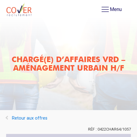
Menu
CHARGÉ(E) D’AFFAIRES VRD –
AMÉNAGEMENT URBAIN H/F
Retour aux offres
0422CHAR64/1057