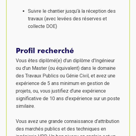
Suivre le chantier jusqu’à la réception des
travaux (avec levées des réserves et
collecte DOE)
Profil recherché
Vous êtes diplômé(e) d’un diplôme d’Ingénieur
ou d’un Master (ou équivalent) dans le domaine
des Travaux Publics ou Génie Civil, et avez une
expérience de 5 ans minimum en gestion de
projets, ou, vous justifiez d’une expérience
significative de 10 ans d’expérience sur un poste
similaire.
Vous avez une grande connaissance d’attribution
des marchés publics et des techniques en