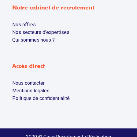
Notre cabinet de recrutement
Nos offres
Nos secteurs d'expertises
Qui sommes nous ?
Accès direct
Nous contacter
Mentions légales
Politique de confidentialité
2020 © CoverRecrutement • Réalisation