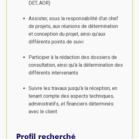
DET, AOR)
Assister, sous la responsabilité d’un chef
de projets, aux réunions de détermination
et conception du projet, ainsi qu’aux
différents points de suivi
Participer à la rédaction des dossiers de
consultation, ainsi qu’à la détermination des
différents intervenants
Suivre les travaux jusqu’à la réception, en
tenant compte des aspects techniques,
administratifs, et financiers déterminés
avec le client
Profil recherché