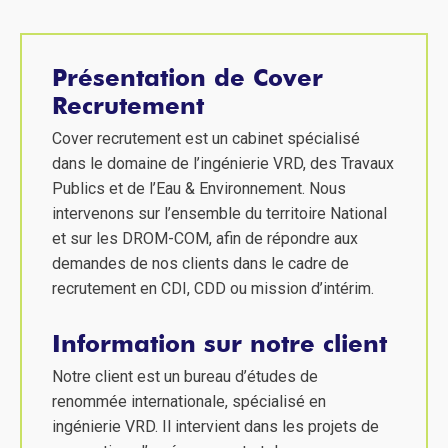
Présentation de Cover
Recrutement
Cover recrutement est un cabinet spécialisé
dans le domaine de l’ingénierie VRD, des Travaux
Publics et de l’Eau & Environnement. Nous
intervenons sur l’ensemble du territoire National
et sur les DROM-COM, afin de répondre aux
demandes de nos clients dans le cadre de
recrutement en CDI, CDD ou mission d’intérim.
Information sur notre client
Notre client est un bureau d’études de
renommée internationale, spécialisé en
ingénierie VRD. Il intervient dans les projets de