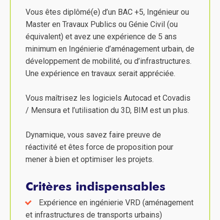
Vous êtes diplômé(e) d’un BAC +5, Ingénieur ou
Master en Travaux Publics ou Génie Civil (ou
équivalent) et avez une expérience de 5 ans
minimum en Ingénierie d’aménagement urbain, de
développement de mobilité, ou d’infrastructures.
Une expérience en travaux serait appréciée.
Vous maîtrisez les logiciels Autocad et Covadis
/ Mensura et l’utilisation du 3D, BIM est un plus.
Dynamique, vous savez faire preuve de
réactivité et êtes force de proposition pour
mener à bien et optimiser les projets.
Critères indispensables
Expérience en ingénierie VRD (aménagement
et infrastructures de transports urbains)