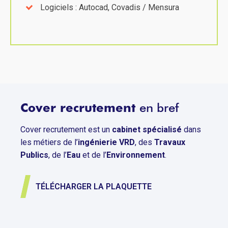
Logiciels : Autocad, Covadis / Mensura
Cover recrutement
en bref
Cover recrutement est un
cabinet spécialisé
dans
les métiers de l’
ingénierie VRD
, des
Travaux
Publics
, de l’
Eau
et de l’
Environnement
.
TÉLÉCHARGER LA PLAQUETTE