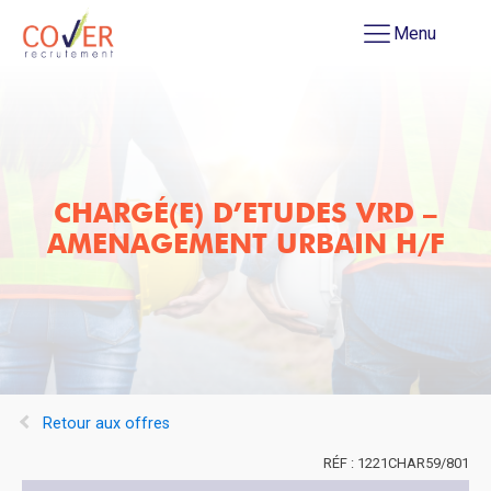
Menu
CHARGÉ(E) D’ETUDES VRD –
AMENAGEMENT URBAIN H/F
Retour aux offres
1221CHAR59/801