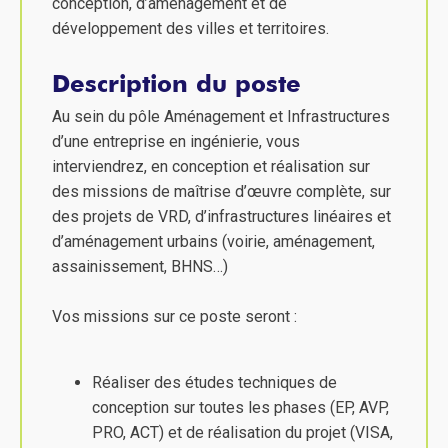
conception, d’aménagement et de
développement des villes et territoires.
Description du poste
Au sein du pôle Aménagement et Infrastructures
d’une entreprise en ingénierie, vous
interviendrez, en conception et réalisation sur
des missions de maîtrise d’œuvre complète, sur
des projets de VRD, d’infrastructures linéaires et
d’aménagement urbains (voirie, aménagement,
assainissement, BHNS…)
Vos missions sur ce poste seront :
Réaliser des études techniques de
conception sur toutes les phases (EP, AVP,
PRO, ACT) et de réalisation du projet (VISA,