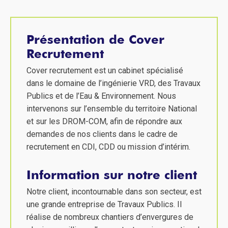
Présentation de Cover
Recrutement
Cover recrutement est un cabinet spécialisé
dans le domaine de l’ingénierie VRD, des Travaux
Publics et de l’Eau & Environnement. Nous
intervenons sur l’ensemble du territoire National
et sur les DROM-COM, afin de répondre aux
demandes de nos clients dans le cadre de
recrutement en CDI, CDD ou mission d’intérim.
Information sur notre client
Notre client, incontournable dans son secteur, est
une grande entreprise de Travaux Publics. Il
réalise de nombreux chantiers d’envergures de