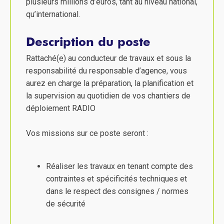
plusieurs millions d’euros, tant au niveau national,
qu’international.
Description du poste
Rattaché(e) au conducteur de travaux et sous la
responsabilité du responsable d’agence, vous
aurez en charge la préparation, la planification et
la supervision au quotidien de vos chantiers de
déploiement RADIO
Vos missions sur ce poste seront :
Réaliser les travaux en tenant compte des
contraintes et spécificités techniques et
dans le respect des consignes / normes
de sécurité