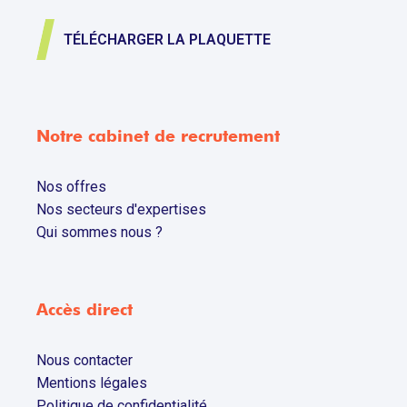
TÉLÉCHARGER LA PLAQUETTE
Notre cabinet de recrutement
Nos offres
Nos secteurs d'expertises
Qui sommes nous ?
Accès direct
Nous contacter
Mentions légales
Politique de confidentialité