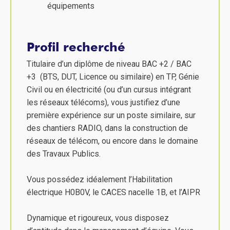
équipements
Profil recherché
Titulaire d’un diplôme de niveau BAC +2 / BAC
+3 (BTS, DUT, Licence ou similaire) en TP, Génie
Civil ou en électricité (ou d’un cursus intégrant
les réseaux télécoms), vous justifiez d’une
première expérience sur un poste similaire, sur
des chantiers RADIO, dans la construction de
réseaux de télécom, ou encore dans le domaine
des Travaux Publics.
Vous possédez idéalement l’Habilitation
électrique H0B0V, le CACES nacelle 1B, et l’AIPR
Dynamique et rigoureux, vous disposez