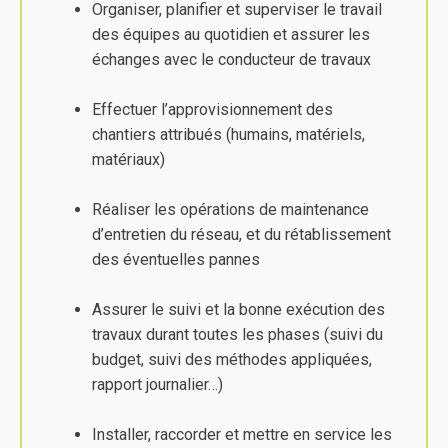
Organiser, planifier et superviser le travail
des équipes au quotidien et assurer les
échanges avec le conducteur de travaux
Effectuer l’approvisionnement des
chantiers attribués (humains, matériels,
matériaux)
Réaliser les opérations de maintenance
d’entretien du réseau, et du rétablissement
des éventuelles pannes
Assurer le suivi et la bonne exécution des
travaux durant toutes les phases (suivi du
budget, suivi des méthodes appliquées,
rapport journalier…)
Installer, raccorder et mettre en service les