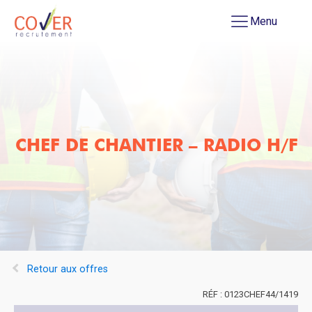
Menu
CHEF DE CHANTIER – RADIO H/F
Retour aux offres
0123CHEF44/1419