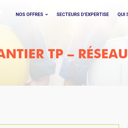
NOS OFFRES
SECTEURS D'EXPERTISE
QUI
ANTIER TP – RÉSEA