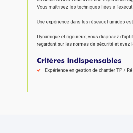
Vous maîtrisez les techniques liées à l’exécu
Une expérience dans les réseaux humides est
Dynamique et rigoureux, vous disposez d’apt
regardant sur les normes de sécurité et avez le
Critères indispensables
Expérience en gestion de chantier TP / 