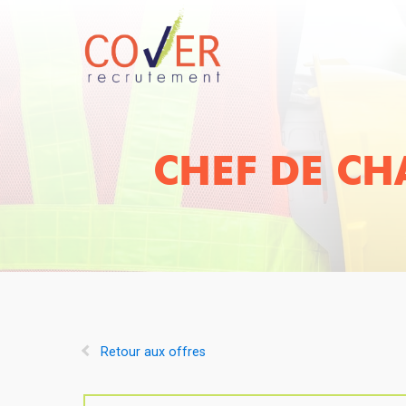
CHEF DE CH
Retour aux offres