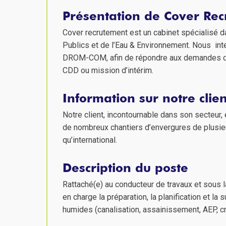
Présentation de Cover Re
Cover recrutement est un cabinet spécialisé d
Publics et de l’Eau & Environnement. Nous inte
DROM-COM, afin de répondre aux demandes de 
CDD ou mission d’intérim.
Information sur notre clien
Notre client, incontournable dans son secteur, 
de nombreux chantiers d’envergures de plusieur
qu’international.
Description du poste
Rattaché(e) au conducteur de travaux et sous 
en charge la préparation, la planification et l
humides (canalisation, assainissement, AEP, cr