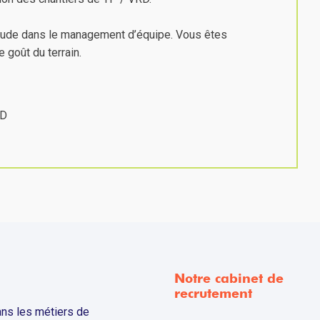
itude dans le management d’équipe. Vous êtes
 goût du terrain.
RD
Notre cabinet de
recrutement
ns les métiers de