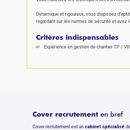
Dynamique et rigoureux, vous disposez d’apt
regardant sur les normes de sécurité et avez le
Critères indispensables
Expérience en gestion de chantier TP / V
Cover recrutement
en bref
Cover recrutement est un
cabinet spécialisé
da