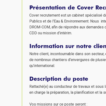
Présentation de Cover Re
Cover recrutement est un cabinet spécialisé d
Publics et de l’Eau & Environnement. Nous inte
DROM-COM, afin de répondre aux demandes de 
CDD ou mission d’intérim.
Information sur notre clien
Notre client, incontournable dans son secteur, 
de nombreux chantiers d’envergures de plusieur
qu’international.
Description du poste
Rattaché(e) au conducteur de travaux et sous 
en charge la préparation, la planification et l
Vos missions sur ce poste seront :