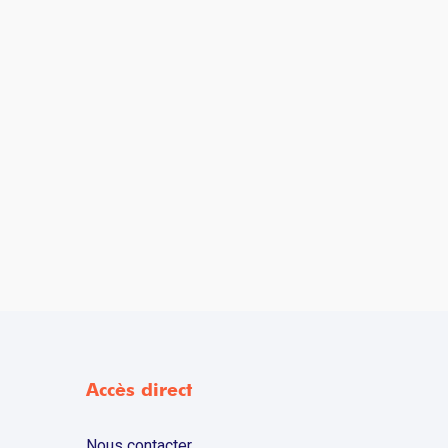
Accès direct
Nous contacter