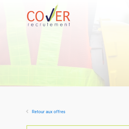
Retour aux offres