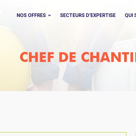
NOS OFFRES
SECTEURS D'EXPERTISE
QUI
CHEF DE CHANTIE