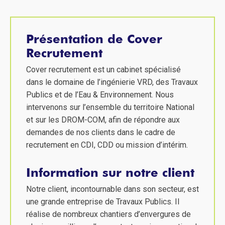
Présentation de Cover
Recrutement
Cover recrutement est un cabinet spécialisé
dans le domaine de l’ingénierie VRD, des Travaux
Publics et de l’Eau & Environnement. Nous
intervenons sur l’ensemble du territoire National
et sur les DROM-COM, afin de répondre aux
demandes de nos clients dans le cadre de
recrutement en CDI, CDD ou mission d’intérim.
Information sur notre client
Notre client, incontournable dans son secteur, est
une grande entreprise de Travaux Publics. Il
réalise de nombreux chantiers d’envergures de