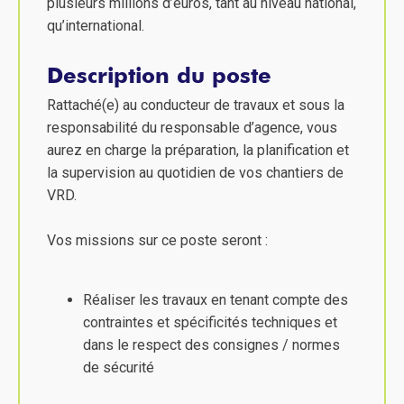
plusieurs millions d’euros, tant au niveau national,
qu’international.
Description du poste
Rattaché(e) au conducteur de travaux et sous la
responsabilité du responsable d’agence, vous
aurez en charge la préparation, la planification et
la supervision au quotidien de vos chantiers de
VRD.
Vos missions sur ce poste seront :
Réaliser les travaux en tenant compte des
contraintes et spécificités techniques et
dans le respect des consignes / normes
de sécurité