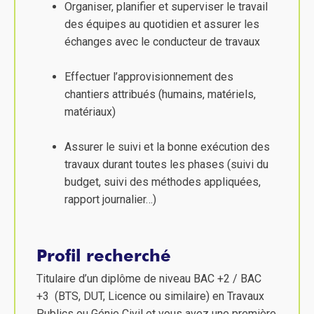
Organiser, planifier et superviser le travail
des équipes au quotidien et assurer les
échanges avec le conducteur de travaux
Effectuer l’approvisionnement des
chantiers attribués (humains, matériels,
matériaux)
Assurer le suivi et la bonne exécution des
travaux durant toutes les phases (suivi du
budget, suivi des méthodes appliquées,
rapport journalier…)
Profil recherché
Titulaire d’un diplôme de niveau BAC +2 / BAC
+3 (BTS, DUT, Licence ou similaire) en Travaux
Publics ou Génie Civil et vous avez une première