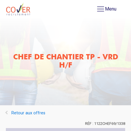
Menu
CHEF DE CHANTIER TP - VRD
H/F
Retour aux offres
1122CHEF69/1338