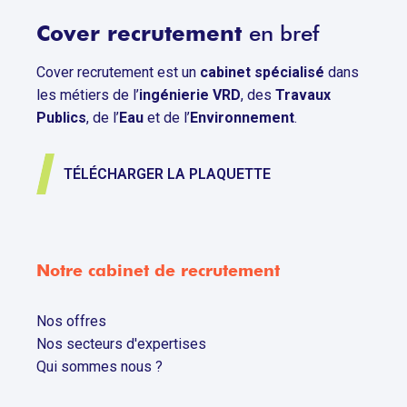
Cover recrutement
en bref
Cover recrutement est un
cabinet spécialisé
dans
les métiers de l’
ingénierie VRD
, des
Travaux
Publics
, de l’
Eau
et de l’
Environnement
.
TÉLÉCHARGER LA PLAQUETTE
Notre cabinet de recrutement
Nos offres
Nos secteurs d'expertises
Qui sommes nous ?