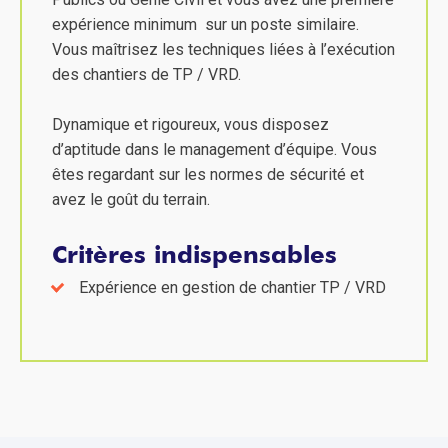
expérience minimum sur un poste similaire.
Vous maîtrisez les techniques liées à l’exécution
des chantiers de TP / VRD.
Dynamique et rigoureux, vous disposez
d’aptitude dans le management d’équipe. Vous
êtes regardant sur les normes de sécurité et
avez le goût du terrain.
Critères indispensables
Expérience en gestion de chantier TP / VRD