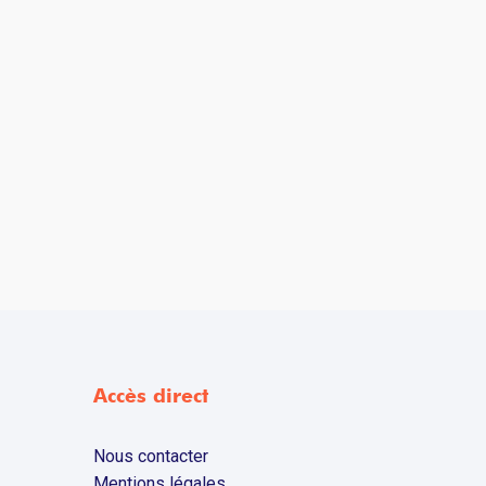
Accès direct
Nous contacter
Mentions légales