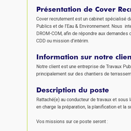
Présentation de Cover Re
Cover recrutement est un cabinet spécialisé d
Publics et de l’Eau & Environnement. Nous inte
DROM-COM, afin de répondre aux demandes de 
CDD ou mission d’intérim.
Information sur notre clien
Notre client est une entreprise de Travaux Pub
principalement sur des chantiers de terrassem
Description du poste
Rattaché(e) au conducteur de travaux et sous 
en charge la préparation, la planification et l
Vos missions sur ce poste seront :