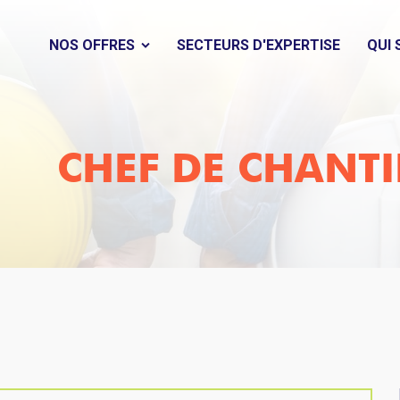
NOS OFFRES
SECTEURS D'EXPERTISE
QUI
CHEF DE CHANTIE