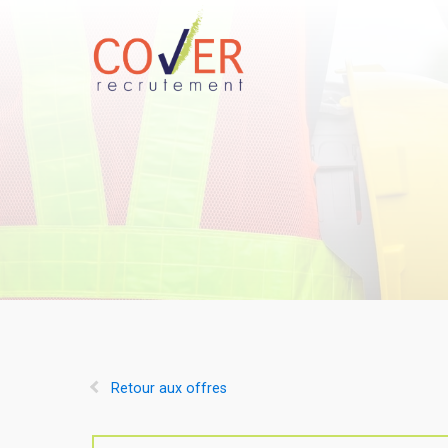
Retour aux offres