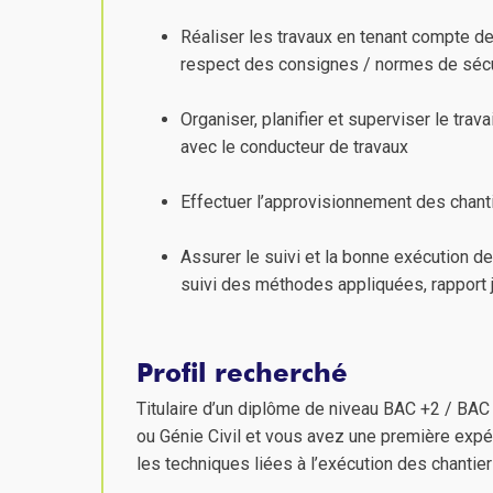
Réaliser les travaux en tenant compte de
respect des consignes / normes de sécu
Organiser, planifier et superviser le tra
avec le conducteur de travaux
Effectuer l’approvisionnement des chanti
Assurer le suivi et la bonne exécution de
suivi des méthodes appliquées, rapport j
Profil recherché
Titulaire d’un diplôme de niveau BAC +2 / BAC
ou Génie Civil et vous avez une première exp
les techniques liées à l’exécution des chantie