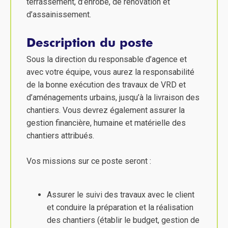
terrassement, d’enrobé, de rénovation et
d’assainissement.
Description du poste
Sous la direction du responsable d’agence et
avec votre équipe, vous aurez la responsabilité
de la bonne exécution des travaux de VRD et
d’aménagements urbains, jusqu’à la livraison des
chantiers. Vous devrez également assurer la
gestion financière, humaine et matérielle des
chantiers attribués.
Vos missions sur ce poste seront :
Assurer le suivi des travaux avec le client
et conduire la préparation et la réalisation
des chantiers (établir le budget, gestion de