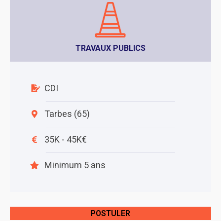
TRAVAUX PUBLICS
CDI
Tarbes (65)
35K - 45K€
Minimum 5 ans
POSTULER