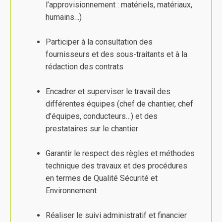
l’approvisionnement : matériels, matériaux,
humains…)
Participer à la consultation des
fournisseurs et des sous-traitants et à la
rédaction des contrats
Encadrer et superviser le travail des
différentes équipes (chef de chantier, chef
d’équipes, conducteurs…) et des
prestataires sur le chantier
Garantir le respect des règles et méthodes
technique des travaux et des procédures
en termes de Qualité Sécurité et
Environnement
Réaliser le suivi administratif et financier