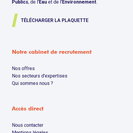
Publics
, de l’
Eau
et de l’
Environnement
.
TÉLÉCHARGER LA PLAQUETTE
Notre cabinet de recrutement
Nos offres
Nos secteurs d'expertises
Qui sommes nous ?
Accès direct
Nous contacter
Mentions légales