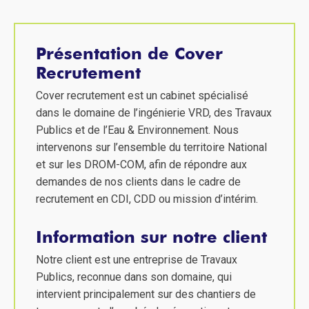
Présentation de Cover
Recrutement
Cover recrutement est un cabinet spécialisé
dans le domaine de l’ingénierie VRD, des Travaux
Publics et de l’Eau & Environnement. Nous
intervenons sur l’ensemble du territoire National
et sur les DROM-COM, afin de répondre aux
demandes de nos clients dans le cadre de
recrutement en CDI, CDD ou mission d’intérim.
Information sur notre client
Notre client est une entreprise de Travaux
Publics, reconnue dans son domaine, qui
intervient principalement sur des chantiers de