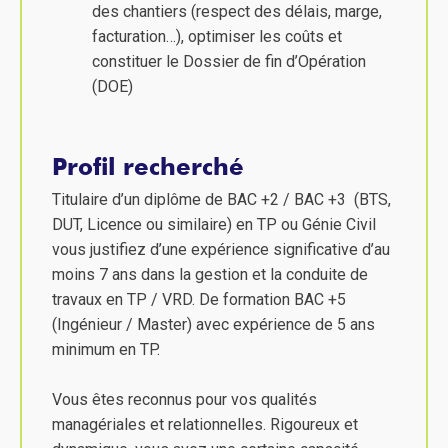
des chantiers (respect des délais, marge,
facturation…), optimiser les coûts et
constituer le Dossier de fin d’Opération
(DOE)
Profil recherché
Titulaire d’un diplôme de BAC +2 / BAC +3 (BTS,
DUT, Licence ou similaire) en TP ou Génie Civil
vous justifiez d’une expérience significative d’au
moins 7 ans dans la gestion et la conduite de
travaux en TP / VRD. De formation BAC +5
(Ingénieur / Master) avec expérience de 5 ans
minimum en TP.
Vous êtes reconnus pour vos qualités
managériales et relationnelles. Rigoureux et