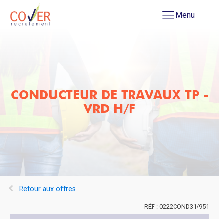
Menu
CONDUCTEUR DE TRAVAUX TP -
VRD H/F
Retour aux offres
0222COND31/951