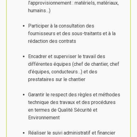
l’approvisionnement : matériels, matériaux,
humains…)
Participer à la consultation des
fournisseurs et des sous-traitants et à la
rédaction des contrats
Encadrer et superviser le travail des
différentes équipes (chef de chantier, chef
d’équipes, conducteurs…) et des
prestataires sur le chantier
Garantir le respect des règles et méthodes
technique des travaux et des procédures
en termes de Qualité Sécurité et
Environnement
Réaliser le suivi administratif et financier