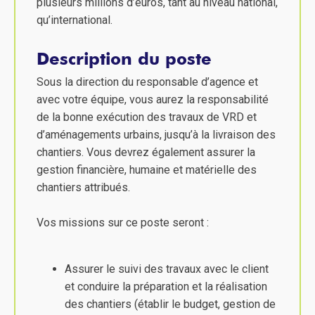
plusieurs millions d’euros, tant au niveau national,
qu’international.
Description du poste
Sous la direction du responsable d’agence et
avec votre équipe, vous aurez la responsabilité
de la bonne exécution des travaux de VRD et
d’aménagements urbains, jusqu’à la livraison des
chantiers. Vous devrez également assurer la
gestion financière, humaine et matérielle des
chantiers attribués.
Vos missions sur ce poste seront :
Assurer le suivi des travaux avec le client
et conduire la préparation et la réalisation
des chantiers (établir le budget, gestion de