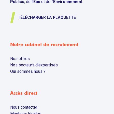
Publics
, de l’
Eau
et de l’
Environnement
.
TÉLÉCHARGER LA PLAQUETTE
Notre cabinet de recrutement
Nos offres
Nos secteurs d'expertises
Qui sommes nous ?
Accès direct
Nous contacter
Mentions légales