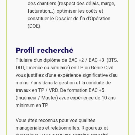
des chantiers (respect des délais, marge,
facturation…), optimiser les coûts et
constituer le Dossier de fin d’Opération
(DOE)
Profil recherché
Titulaire d’un diplôme de BAC +2 / BAC +3 (BTS,
DUT, Licence ou similaire) en TP ou Génie Civil
vous justifiez d’une expérience significative d’au
moins 7 ans dans la gestion et la conduite de
travaux en TP / VRD. De formation BAC +5
(Ingénieur / Master) avec expérience de 10 ans
minimum en TP.
Vous êtes reconnus pour vos qualités
managériales et relationnelles. Rigoureux et