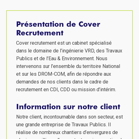
Présentation de Cover
Recrutement
Cover recrutement est un cabinet spécialisé
dans le domaine de l’ingénierie VRD, des Travaux
Publics et de l’Eau & Environnement. Nous
intervenons sur l’ensemble du territoire National
et sur les DROM-COM, afin de répondre aux
demandes de nos clients dans le cadre de
recrutement en CDI, CDD ou mission d’intérim.
Information sur notre client
Notre client, incontournable dans son secteur, est
une grande entreprise de Travaux Publics. Il
réalise de nombreux chantiers d’envergures de