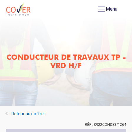
Menu
CONDUCTEUR DE TRAVAUX TP -
VRD H/F
Retour aux offres
0922COND83/1264