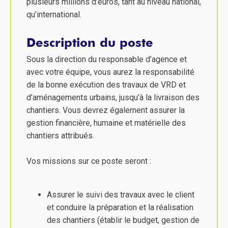
plusieurs millions d’euros, tant au niveau national,
qu’international.
Description du poste
Sous la direction du responsable d’agence et
avec votre équipe, vous aurez la responsabilité
de la bonne exécution des travaux de VRD et
d’aménagements urbains, jusqu’à la livraison des
chantiers. Vous devrez également assurer la
gestion financière, humaine et matérielle des
chantiers attribués.
Vos missions sur ce poste seront :
Assurer le suivi des travaux avec le client
et conduire la préparation et la réalisation
des chantiers (établir le budget, gestion de