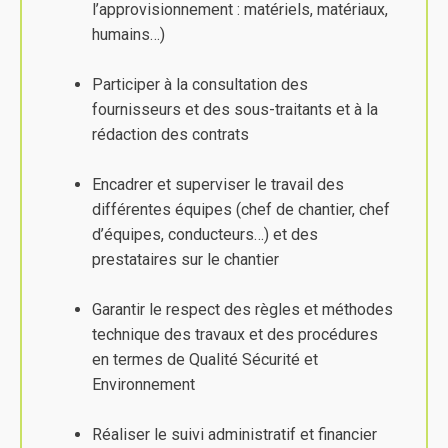
l’approvisionnement : matériels, matériaux,
humains…)
Participer à la consultation des
fournisseurs et des sous-traitants et à la
rédaction des contrats
Encadrer et superviser le travail des
différentes équipes (chef de chantier, chef
d’équipes, conducteurs…) et des
prestataires sur le chantier
Garantir le respect des règles et méthodes
technique des travaux et des procédures
en termes de Qualité Sécurité et
Environnement
Réaliser le suivi administratif et financier