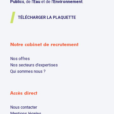
Publics
, de l’
Eau
et de l’
Environnement
.
TÉLÉCHARGER LA PLAQUETTE
Notre cabinet de recrutement
Nos offres
Nos secteurs d'expertises
Qui sommes nous ?
Accès direct
Nous contacter
Mentions légales