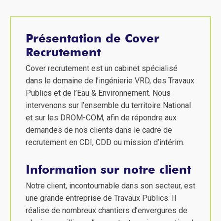
Présentation de Cover
Recrutement
Cover recrutement est un cabinet spécialisé
dans le domaine de l’ingénierie VRD, des Travaux
Publics et de l’Eau & Environnement. Nous
intervenons sur l’ensemble du territoire National
et sur les DROM-COM, afin de répondre aux
demandes de nos clients dans le cadre de
recrutement en CDI, CDD ou mission d’intérim.
Information sur notre client
Notre client, incontournable dans son secteur, est
une grande entreprise de Travaux Publics. Il
réalise de nombreux chantiers d’envergures de