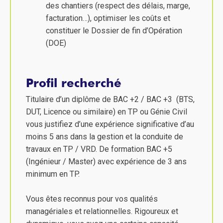
des chantiers (respect des délais, marge,
facturation…), optimiser les coûts et
constituer le Dossier de fin d’Opération
(DOE)
Profil recherché
Titulaire d’un diplôme de BAC +2 / BAC +3 (BTS,
DUT, Licence ou similaire) en TP ou Génie Civil
vous justifiez d’une expérience significative d’au
moins 5 ans dans la gestion et la conduite de
travaux en TP / VRD. De formation BAC +5
(Ingénieur / Master) avec expérience de 3 ans
minimum en TP.
Vous êtes reconnus pour vos qualités
managériales et relationnelles. Rigoureux et