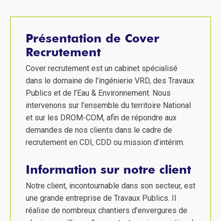
Présentation de Cover
Recrutement
Cover recrutement est un cabinet spécialisé
dans le domaine de l’ingénierie VRD, des Travaux
Publics et de l’Eau & Environnement. Nous
intervenons sur l’ensemble du territoire National
et sur les DROM-COM, afin de répondre aux
demandes de nos clients dans le cadre de
recrutement en CDI, CDD ou mission d’intérim.
Information sur notre client
Notre client, incontournable dans son secteur, est
une grande entreprise de Travaux Publics. Il
réalise de nombreux chantiers d’envergures de