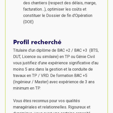
des chantiers (respect des délais, marge,
facturation…), optimiser les coûts et
constituer le Dossier de fin d’Opération
(DOE)
Profil recherché
Titulaire d’un diplôme de BAC +2 / BAC +3 (BTS,
DUT, Licence ou similaire) en TP ou Génie Civil
vous justifiez d’une expérience significative d’au
moins 5 ans dans la gestion et la conduite de
travaux en TP / VRD. De formation BAC +5
(Ingénieur / Master) avec expérience de 3 ans
minimum en TP.
Vous êtes reconnus pour vos qualités
managériales et relationnelles. Rigoureux et