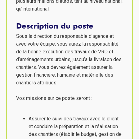
plusieurs millions d’euros, tant au niveau national,
qu’international.
Description du poste
Sous la direction du responsable d’agence et
avec votre équipe, vous aurez la responsabilité
de la bonne exécution des travaux de VRD et
d’aménagements urbains, jusqu’à la livraison des
chantiers. Vous devrez également assurer la
gestion financière, humaine et matérielle des
chantiers attribués.
Vos missions sur ce poste seront :
Assurer le suivi des travaux avec le client
et conduire la préparation et la réalisation
des chantiers (établir le budget, gestion de