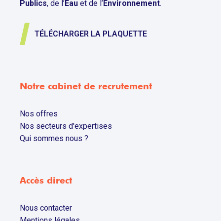
Publics
, de l’
Eau
et de l’
Environnement
.
TÉLÉCHARGER LA PLAQUETTE
Notre cabinet de recrutement
Nos offres
Nos secteurs d'expertises
Qui sommes nous ?
Accès direct
Nous contacter
Mentions légales