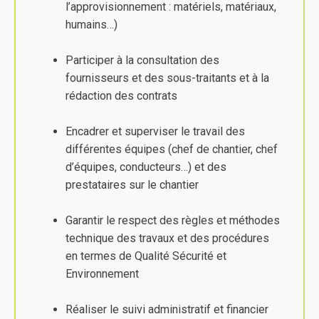
l’approvisionnement : matériels, matériaux,
humains…)
Participer à la consultation des
fournisseurs et des sous-traitants et à la
rédaction des contrats
Encadrer et superviser le travail des
différentes équipes (chef de chantier, chef
d’équipes, conducteurs…) et des
prestataires sur le chantier
Garantir le respect des règles et méthodes
technique des travaux et des procédures
en termes de Qualité Sécurité et
Environnement
Réaliser le suivi administratif et financier