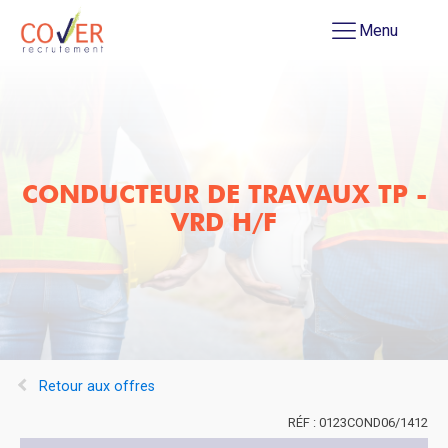
Menu
CONDUCTEUR DE TRAVAUX TP -
VRD H/F
Retour aux offres
0123COND06/1412