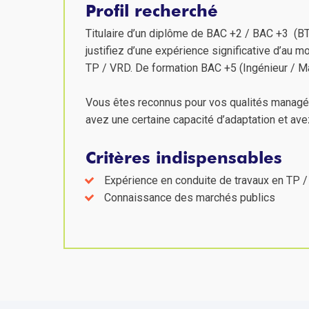
Profil recherché
Titulaire d’un diplôme de BAC +2 / BAC +3 (BT
justifiez d’une expérience significative d’au m
TP / VRD. De formation BAC +5 (Ingénieur / M
Vous êtes reconnus pour vos qualités managéri
avez une certaine capacité d’adaptation et avez
Critères indispensables
Expérience en conduite de travaux en TP 
Connaissance des marchés publics