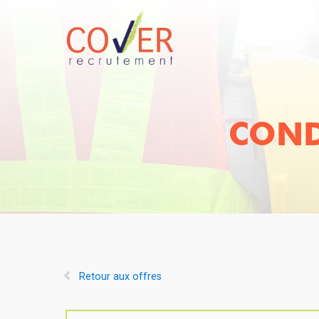
COND
Retour aux offres