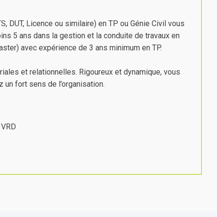
S, DUT, Licence ou similaire) en TP ou Génie Civil vous
oins 5 ans dans la gestion et la conduite de travaux en
aster) avec expérience de 3 ans minimum en TP.
ales et relationnelles. Rigoureux et dynamique, vous
 un fort sens de l’organisation.
/ VRD