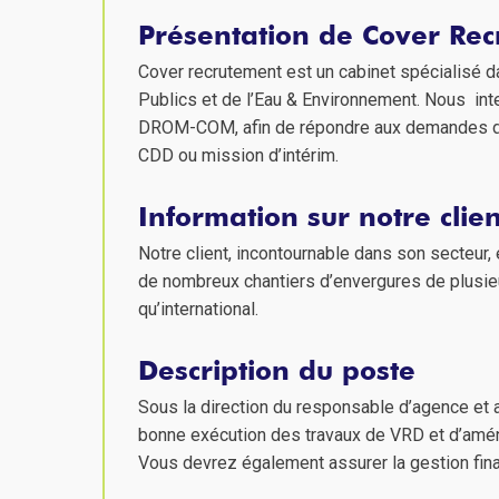
Présentation de Cover Re
Cover recrutement est un cabinet spécialisé d
Publics et de l’Eau & Environnement. Nous inte
DROM-COM, afin de répondre aux demandes de 
CDD ou mission d’intérim.
Information sur notre clien
Notre client, incontournable dans son secteur, 
de nombreux chantiers d’envergures de plusieur
qu’international.
Description du poste
Sous la direction du responsable d’agence et a
bonne exécution des travaux de VRD et d’aména
Vous devrez également assurer la gestion finan