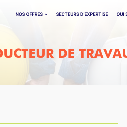
NOS OFFRES
SECTEURS D'EXPERTISE
QUI
UCTEUR DE TRAVAU