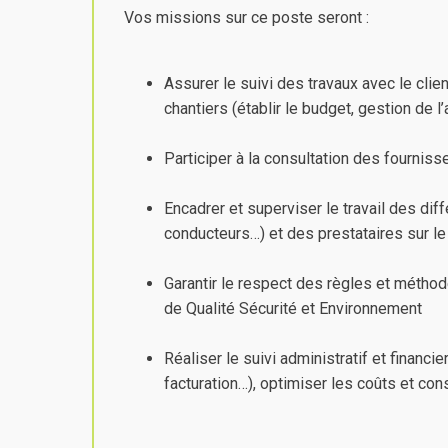
Vos missions sur ce poste seront :
Assurer le suivi des travaux avec le clien
chantiers (établir le budget, gestion de 
Participer à la consultation des fourniss
Encadrer et superviser le travail des dif
conducteurs…) et des prestataires sur le
Garantir le respect des règles et métho
de Qualité Sécurité et Environnement
Réaliser le suivi administratif et financi
facturation…), optimiser les coûts et con