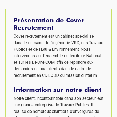
Présentation de Cover
Recrutement
Cover recrutement est un cabinet spécialisé
dans le domaine de l’ingénierie VRD, des Travaux
Publics et de l’Eau & Environnement. Nous
intervenons sur l’ensemble du territoire National
et sur les DROM-COM, afin de répondre aux
demandes de nos clients dans le cadre de
recrutement en CDI, CDD ou mission d’intérim.
Information sur notre client
Notre client, incontournable dans son secteur, est
une grande entreprise de Travaux Publics. Il
réalise de nombreux chantiers d’envergures de