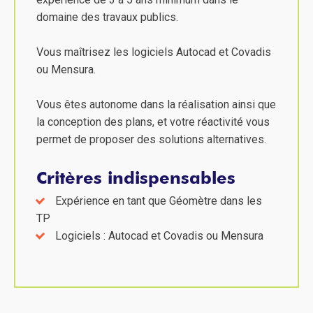
domaine des travaux publics.
Vous maîtrisez les logiciels Autocad et Covadis
ou Mensura.
Vous êtes autonome dans la réalisation ainsi que
la conception des plans, et votre réactivité vous
permet de proposer des solutions alternatives.
Critères indispensables
Expérience en tant que Géomètre dans les
TP
Logiciels : Autocad et Covadis ou Mensura