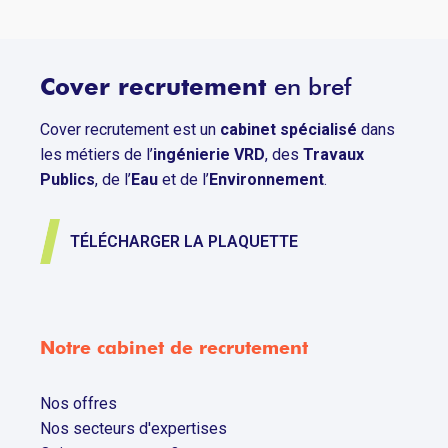
Cover recrutement
en bref
Cover recrutement est un
cabinet spécialisé
dans
les métiers de l’
ingénierie VRD
, des
Travaux
Publics
, de l’
Eau
et de l’
Environnement
.
TÉLÉCHARGER LA PLAQUETTE
Notre cabinet de recrutement
Nos offres
Nos secteurs d'expertises