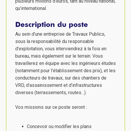
plusieurs millions d’euros, tant au niveau national,
qu’international.
Description du poste
Au sein d’une entreprise de Travaux Publics,
sous la responsabilité du responsable
d’exploitation, vous interviendrez à la fois en
bureau, mais également sur le terrain. Vous
travaillerez en équipe avec les ingénieurs études
(notamment pour l’établissement des prix), et les
conducteurs de travaux, sur des chantiers de
VRD, d’assainissement et d’infrastructures
diverses (terrassements, routes…).
Vos missions sur ce poste seront :
Concevoir ou modifier les plans