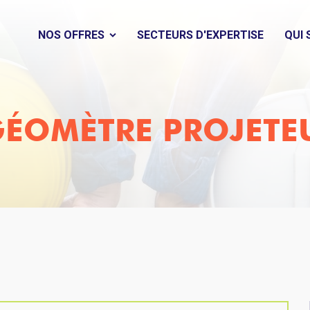
NOS OFFRES
SECTEURS D'EXPERTISE
QUI
ÉOMÈTRE PROJETEU