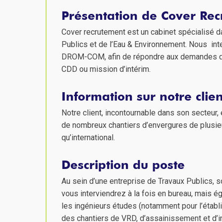
Présentation de Cover Re
Cover recrutement est un cabinet spécialisé d
Publics et de l’Eau & Environnement. Nous inte
DROM-COM, afin de répondre aux demandes de 
CDD ou mission d’intérim.
Information sur notre clien
Notre client, incontournable dans son secteur, 
de nombreux chantiers d’envergures de plusieur
qu’international.
Description du poste
Au sein d’une entreprise de Travaux Publics, s
vous interviendrez à la fois en bureau, mais ég
les ingénieurs études (notamment pour l’établi
des chantiers de VRD, d’assainissement et d’i