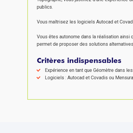
publics.
Vous maîtrisez les logiciels Autocad et Cova
Vous êtes autonome dans la réalisation ainsi q
permet de proposer des solutions alternatives
Critères indispensables
Expérience en tant que Géomètre dans le
Logiciels : Autocad et Covadis ou Mensur