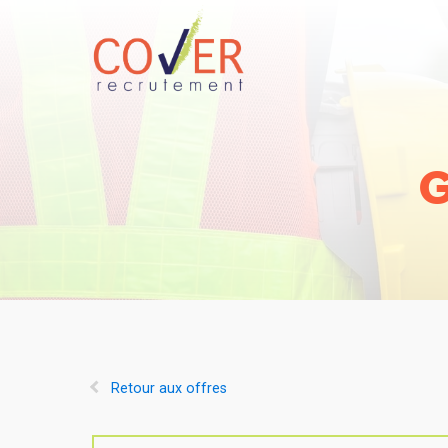
G
Retour aux offres