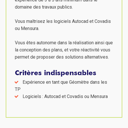
domaine des travaux publics.
Vous maîtrisez les logiciels Autocad et Covadis
ou Mensura.
Vous êtes autonome dans la réalisation ainsi que
la conception des plans, et votre réactivité vous
permet de proposer des solutions alternatives.
Critères indispensables
Expérience en tant que Géomètre dans les
TP
Logiciels : Autocad et Covadis ou Mensura