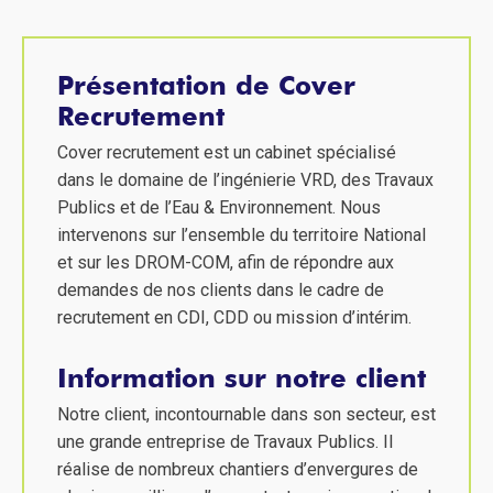
Présentation de Cover
Recrutement
Cover recrutement est un cabinet spécialisé
dans le domaine de l’ingénierie VRD, des Travaux
Publics et de l’Eau & Environnement. Nous
intervenons sur l’ensemble du territoire National
et sur les DROM-COM, afin de répondre aux
demandes de nos clients dans le cadre de
recrutement en CDI, CDD ou mission d’intérim.
Information sur notre client
Notre client, incontournable dans son secteur, est
une grande entreprise de Travaux Publics. Il
réalise de nombreux chantiers d’envergures de