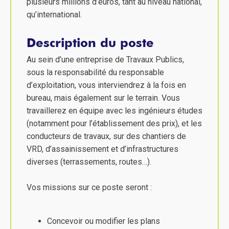
plusieurs millions d’euros, tant au niveau national,
qu’international.
Description du poste
Au sein d’une entreprise de Travaux Publics,
sous la responsabilité du responsable
d’exploitation, vous interviendrez à la fois en
bureau, mais également sur le terrain. Vous
travaillerez en équipe avec les ingénieurs études
(notamment pour l’établissement des prix), et les
conducteurs de travaux, sur des chantiers de
VRD, d’assainissement et d’infrastructures
diverses (terrassements, routes…).
Vos missions sur ce poste seront :
Concevoir ou modifier les plans