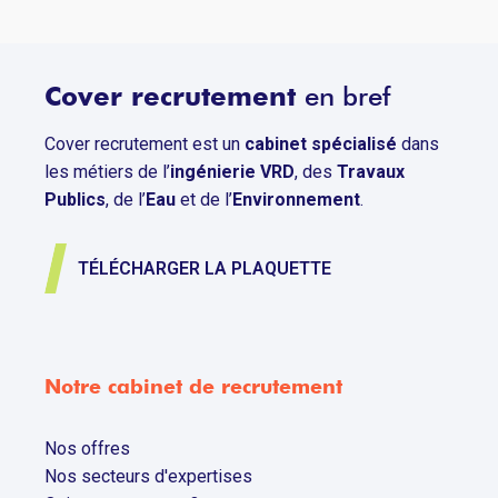
Cover recrutement
en bref
Cover recrutement est un
cabinet spécialisé
dans
les métiers de l’
ingénierie VRD
, des
Travaux
Publics
, de l’
Eau
et de l’
Environnement
.
TÉLÉCHARGER LA PLAQUETTE
Notre cabinet de recrutement
Nos offres
Nos secteurs d'expertises