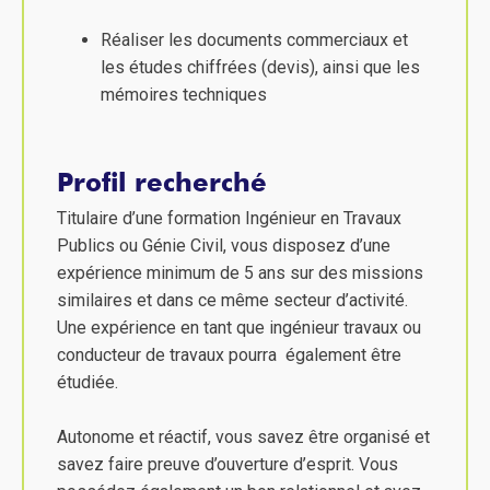
Réaliser les documents commerciaux et
les études chiffrées (devis), ainsi que les
mémoires techniques
Profil recherché
Titulaire d’une formation Ingénieur en Travaux
Publics ou Génie Civil, vous disposez d’une
expérience minimum de 5 ans sur des missions
similaires et dans ce même secteur d’activité.
Une expérience en tant que ingénieur travaux ou
conducteur de travaux pourra également être
étudiée.
Autonome et réactif, vous savez être organisé et
savez faire preuve d’ouverture d’esprit. Vous