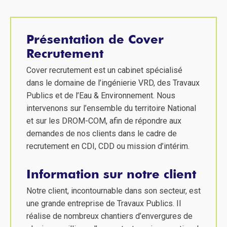
Présentation de Cover
Recrutement
Cover recrutement est un cabinet spécialisé
dans le domaine de l’ingénierie VRD, des Travaux
Publics et de l’Eau & Environnement. Nous
intervenons sur l’ensemble du territoire National
et sur les DROM-COM, afin de répondre aux
demandes de nos clients dans le cadre de
recrutement en CDI, CDD ou mission d’intérim.
Information sur notre client
Notre client, incontournable dans son secteur, est
une grande entreprise de Travaux Publics. Il
réalise de nombreux chantiers d’envergures de