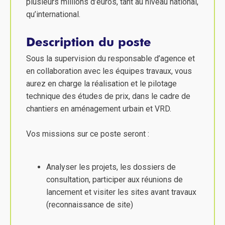
plusieurs millions d’euros, tant au niveau national,
qu’international.
Description du poste
Sous la supervision du responsable d’agence et
en collaboration avec les équipes travaux, vous
aurez en charge la réalisation et le pilotage
technique des études de prix, dans le cadre de
chantiers en aménagement urbain et VRD.
Vos missions sur ce poste seront :
Analyser les projets, les dossiers de
consultation, participer aux réunions de
lancement et visiter les sites avant travaux
(reconnaissance de site)