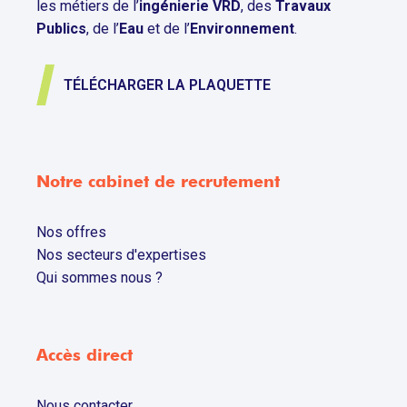
les métiers de l’
ingénierie VRD
, des
Travaux
Publics
, de l’
Eau
et de l’
Environnement
.
TÉLÉCHARGER LA PLAQUETTE
Notre cabinet de recrutement
Nos offres
Nos secteurs d'expertises
Qui sommes nous ?
Accès direct
Nous contacter