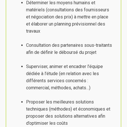
Déterminer les moyens humains et
matériels (consultations des fournisseurs
et négociation des prix) à mettre en place
et élaborer un planning prévisionnel des
travaux
Consultation des partenaires sous-traitants
afin de définir le déboursé du projet
Superviser, animer et encadrer l’équipe
dédiée à l’étude (en relation avec les
différents services concernés :
commercial, méthodes, achats…)
Proposer les meilleures solutions
techniques (méthodes) et économiques et
proposer des solutions alternatives afin
d’optimiser les coûts