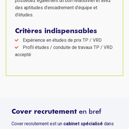
possédez également un bon relationnel et avez
des aptitudes d’encadrement d’équipe et
d’études.
Critères indispensables
Expérience en études de prix TP / VRD
Profil études / conduite de travaux TP / VRD
accepté
Cover recrutement
en bref
Cover recrutement est un
cabinet spécialisé
dans