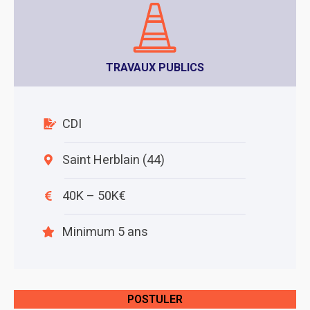
TRAVAUX PUBLICS
CDI
Saint Herblain (44)
40K – 50K€
Minimum 5 ans
POSTULER