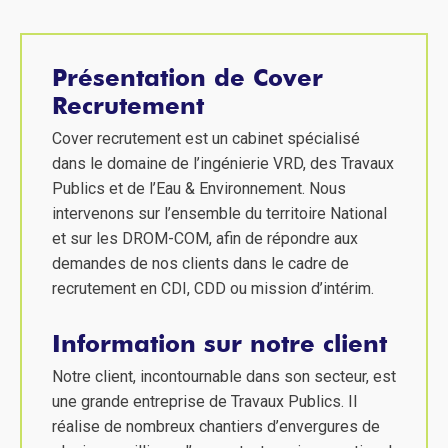
Présentation de Cover
Recrutement
Cover recrutement est un cabinet spécialisé
dans le domaine de l’ingénierie VRD, des Travaux
Publics et de l’Eau & Environnement. Nous
intervenons sur l’ensemble du territoire National
et sur les DROM-COM, afin de répondre aux
demandes de nos clients dans le cadre de
recrutement en CDI, CDD ou mission d’intérim.
Information sur notre client
Notre client, incontournable dans son secteur, est
une grande entreprise de Travaux Publics. Il
réalise de nombreux chantiers d’envergures de