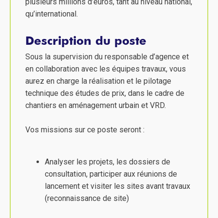
plusieurs millions d’euros, tant au niveau national,
qu’international.
Description du poste
Sous la supervision du responsable d’agence et
en collaboration avec les équipes travaux, vous
aurez en charge la réalisation et le pilotage
technique des études de prix, dans le cadre de
chantiers en aménagement urbain et VRD.
Vos missions sur ce poste seront :
Analyser les projets, les dossiers de
consultation, participer aux réunions de
lancement et visiter les sites avant travaux
(reconnaissance de site)