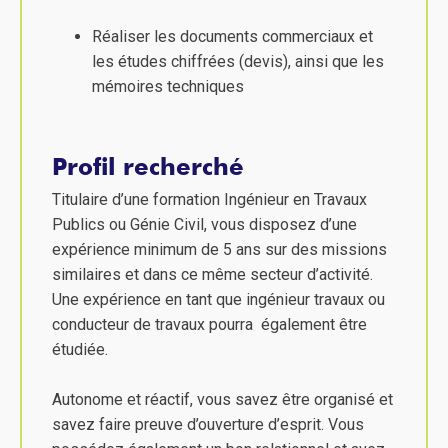
Réaliser les documents commerciaux et
les études chiffrées (devis), ainsi que les
mémoires techniques
Profil recherché
Titulaire d’une formation Ingénieur en Travaux
Publics ou Génie Civil, vous disposez d’une
expérience minimum de 5 ans sur des missions
similaires et dans ce même secteur d’activité.
Une expérience en tant que ingénieur travaux ou
conducteur de travaux pourra également être
étudiée.
Autonome et réactif, vous savez être organisé et
savez faire preuve d’ouverture d’esprit. Vous