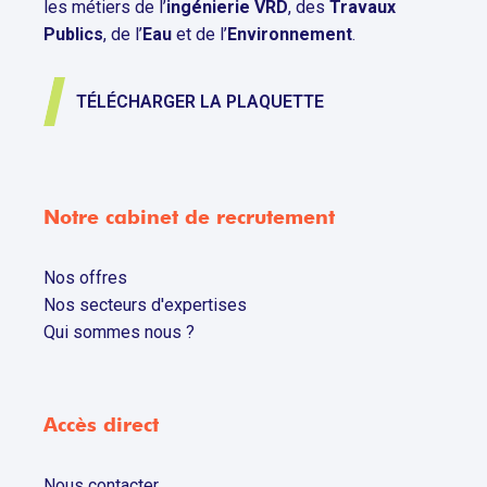
les métiers de l’
ingénierie VRD
, des
Travaux
Publics
, de l’
Eau
et de l’
Environnement
.
TÉLÉCHARGER LA PLAQUETTE
Notre cabinet de recrutement
Nos offres
Nos secteurs d'expertises
Qui sommes nous ?
Accès direct
Nous contacter