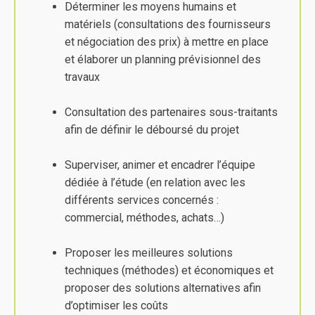
Déterminer les moyens humains et
matériels (consultations des fournisseurs
et négociation des prix) à mettre en place
et élaborer un planning prévisionnel des
travaux
Consultation des partenaires sous-traitants
afin de définir le déboursé du projet
Superviser, animer et encadrer l’équipe
dédiée à l’étude (en relation avec les
différents services concernés :
commercial, méthodes, achats…)
Proposer les meilleures solutions
techniques (méthodes) et économiques et
proposer des solutions alternatives afin
d’optimiser les coûts