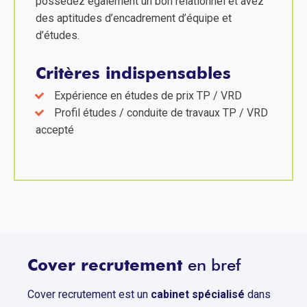
possédez également un bon relationnel et avez
des aptitudes d’encadrement d’équipe et
d’études.
Critères indispensables
Expérience en études de prix TP / VRD
Profil études / conduite de travaux TP / VRD
accepté
Cover recrutement
en bref
Cover recrutement est un
cabinet spécialisé
dans