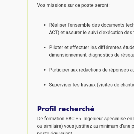
Vos missions sur ce poste seront :
Réaliser l’ensemble des documents techn
ACT) et assurer le suivi d’exécution des
Piloter et effectuer les différentes étud
dimensionnement, diagnostics de résea
Participer aux rédactions de réponses a
Superviser les travaux (visites de chanti
Profil recherché
De formation BAC +5 Ingénieur spécialisé en
ou similaire) vous justifiez au minimum d’une 
poste équivalent.