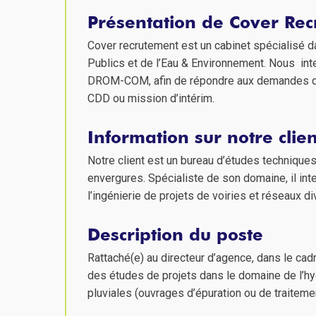
Présentation de Cover Re
Cover recrutement est un cabinet spécialisé d
Publics et de l’Eau & Environnement. Nous inte
DROM-COM, afin de répondre aux demandes de 
CDD ou mission d’intérim.
Information sur notre clien
Notre client est un bureau d’études techniques
envergures. Spécialiste de son domaine, il int
l’ingénierie de projets de voiries et réseaux di
Description du poste
Rattaché(e) au directeur d’agence, dans le cad
des études de projets dans le domaine de l’hy
pluviales (ouvrages d’épuration ou de traiteme