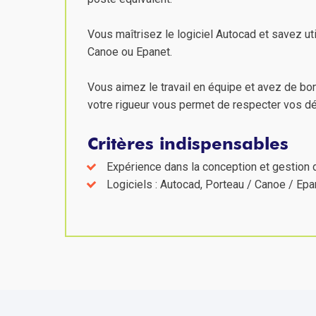
Vous maîtrisez le logiciel Autocad et savez ut
Canoe ou Epanet.
Vous aimez le travail en équipe et avez de bon
votre rigueur vous permet de respecter vos dél
Critères indispensables
Expérience dans la conception et gestion 
Logiciels : Autocad, Porteau / Canoe / Epa