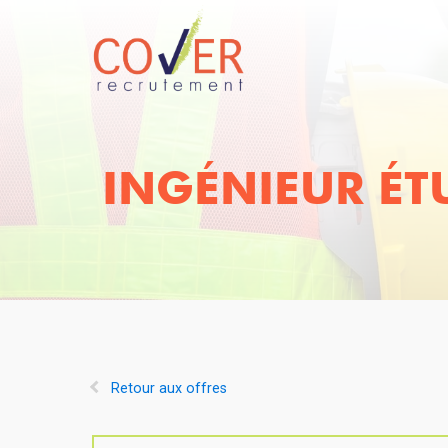
INGÉNIEUR ÉT
Retour aux offres