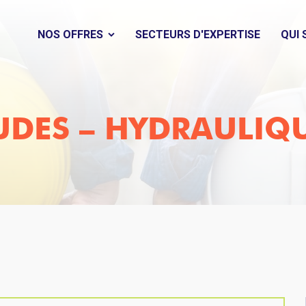
NOS OFFRES
SECTEURS D'EXPERTISE
QUI
UDES – HYDRAULIQ