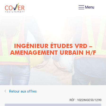
Menu
INGÉNIEUR ÉTUDES VRD –
AMENAGEMENT URBAIN H/F
Retour aux offres
1022INGE53/1299