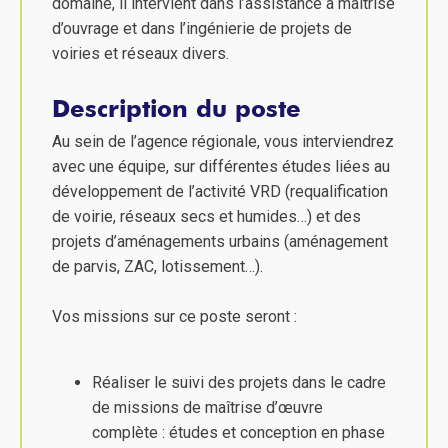
domaine, il intervient dans l’assistance à maîtrise
d’ouvrage et dans l’ingénierie de projets de
voiries et réseaux divers.
Description du poste
Au sein de l’agence régionale, vous interviendrez
avec une équipe, sur différentes études liées au
développement de l’activité VRD (requalification
de voirie, réseaux secs et humides…) et des
projets d’aménagements urbains (aménagement
de parvis, ZAC, lotissement…).
Vos missions sur ce poste seront :
Réaliser le suivi des projets dans le cadre
de missions de maîtrise d’œuvre
complète : études et conception en phase