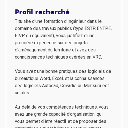
Profil recherché
Titulaire d’une formation d’Ingénieur dans le
domaine des travaux publics (type ESTP, ENTPE,
EIVP ou équivalent), vous justifiez d’une
première expérience sur des projets
d’aménagement du territoire et avez des
connaissances techniques avérées en VRD.
Vous avez une bonne pratiques des logiciels de
bureautique Word, Excel, et la connaissances
des logiciels Autocad, Covadis ou Mensura est
un plus.
Au-delà de vos compétences techniques, vous
avez une grande capacité d’organisation, qui
vous permet d’être réactif et de proposer des