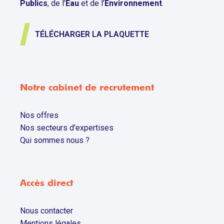
Publics
, de l’
Eau
et de l’
Environnement
.
TÉLÉCHARGER LA PLAQUETTE
Notre cabinet de recrutement
Nos offres
Nos secteurs d'expertises
Qui sommes nous ?
Accès direct
Nous contacter
Mentions légales