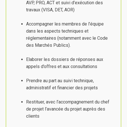
AVP, PRO, ACT et suivi d’exécution des
travaux (VISA, DET, AOR)
Accompagner les membres de l’équipe
dans les aspects techniques et
réglementaires (notamment avec le Code
des Marchés Publics).
Elaborer les dossiers de réponses aux
appels d’offres et aux consultations
Prendre au part au suivi technique,
administratif et financier des projets
Restituer, avec l’accompagnement du chef
de projet l’avancée du projet auprès des
clients