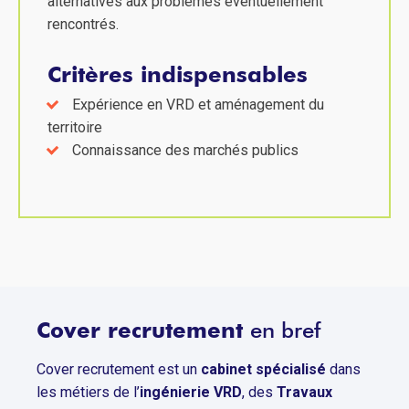
alternatives aux problèmes éventuellement
rencontrés.
Critères indispensables
Expérience en VRD et aménagement du
territoire
Connaissance des marchés publics
Cover recrutement
en bref
Cover recrutement est un
cabinet spécialisé
dans
les métiers de l’
ingénierie VRD
, des
Travaux