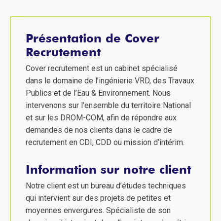
Présentation de Cover
Recrutement
Cover recrutement est un cabinet spécialisé
dans le domaine de l’ingénierie VRD, des Travaux
Publics et de l’Eau & Environnement. Nous
intervenons sur l’ensemble du territoire National
et sur les DROM-COM, afin de répondre aux
demandes de nos clients dans le cadre de
recrutement en CDI, CDD ou mission d’intérim.
Information sur notre client
Notre client est un bureau d’études techniques
qui intervient sur des projets de petites et
moyennes envergures. Spécialiste de son