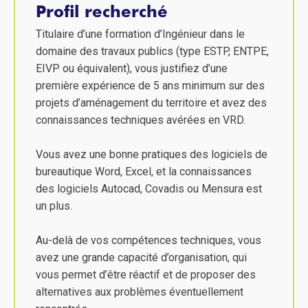
Profil recherché
Titulaire d’une formation d’Ingénieur dans le
domaine des travaux publics (type ESTP, ENTPE,
EIVP ou équivalent), vous justifiez d’une
première expérience de 5 ans minimum sur des
projets d’aménagement du territoire et avez des
connaissances techniques avérées en VRD.
Vous avez une bonne pratiques des logiciels de
bureautique Word, Excel, et la connaissances
des logiciels Autocad, Covadis ou Mensura est
un plus.
Au-delà de vos compétences techniques, vous
avez une grande capacité d’organisation, qui
vous permet d’être réactif et de proposer des
alternatives aux problèmes éventuellement