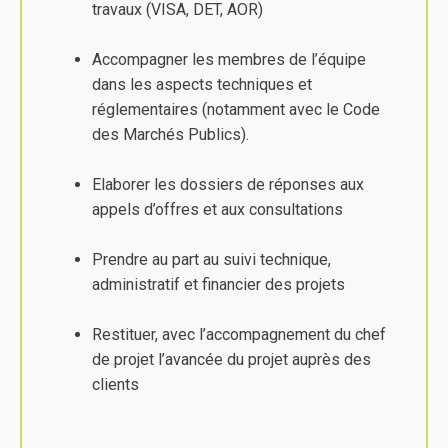
travaux (VISA, DET, AOR)
Accompagner les membres de l’équipe
dans les aspects techniques et
réglementaires (notamment avec le Code
des Marchés Publics).
Elaborer les dossiers de réponses aux
appels d’offres et aux consultations
Prendre au part au suivi technique,
administratif et financier des projets
Restituer, avec l’accompagnement du chef
de projet l’avancée du projet auprès des
clients