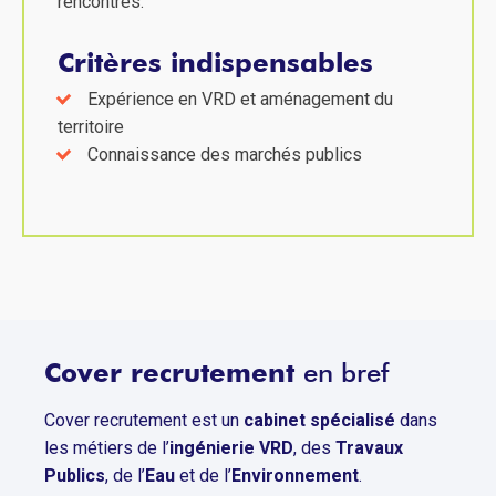
rencontrés.
Critères indispensables
Expérience en VRD et aménagement du
territoire
Connaissance des marchés publics
Cover recrutement
en bref
Cover recrutement est un
cabinet spécialisé
dans
les métiers de l’
ingénierie VRD
, des
Travaux
Publics
, de l’
Eau
et de l’
Environnement
.