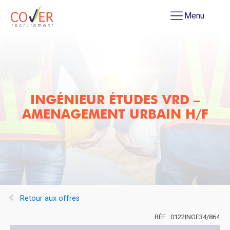
Menu
INGÉNIEUR ÉTUDES VRD –
AMENAGEMENT URBAIN H/F
Retour aux offres
0122INGE34/864