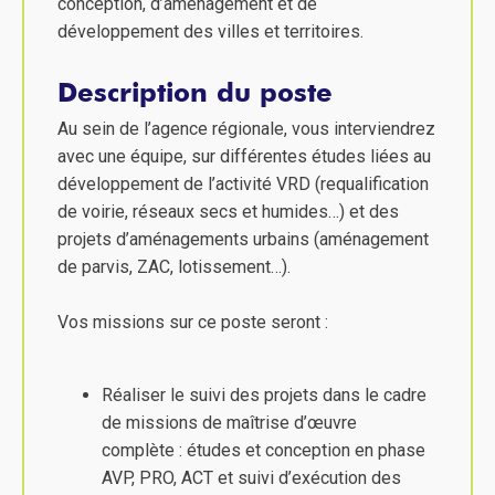
conception, d’aménagement et de
développement des villes et territoires.
Description du poste
Au sein de l’agence régionale, vous interviendrez
avec une équipe, sur différentes études liées au
développement de l’activité VRD (requalification
de voirie, réseaux secs et humides…) et des
projets d’aménagements urbains (aménagement
de parvis, ZAC, lotissement…).
Vos missions sur ce poste seront :
Réaliser le suivi des projets dans le cadre
de missions de maîtrise d’œuvre
complète : études et conception en phase
AVP, PRO, ACT et suivi d’exécution des