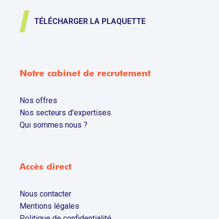
TÉLÉCHARGER LA PLAQUETTE
Notre cabinet de recrutement
Nos offres
Nos secteurs d'expertises
Qui sommes nous ?
Accès direct
Nous contacter
Mentions légales
Politique de confidentialité