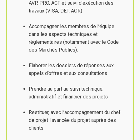
AVP, PRO, ACT et suivi d’exécution des
travaux (VISA, DET, AOR)
Accompagner les membres de l’équipe
dans les aspects techniques et
réglementaires (notamment avec le Code
des Marchés Publics).
Elaborer les dossiers de réponses aux
appels d’offres et aux consultations
Prendre au part au suivi technique,
administratif et financier des projets
Restituer, avec l’accompagnement du chef
de projet l’avancée du projet auprès des
clients