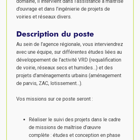
domaine, il intervient dans l’assistance à maîtrise
d’ouvrage et dans l’ingénierie de projets de
voiries et réseaux divers.
Description du poste
Au sein de l’agence régionale, vous interviendrez
avec une équipe, sur différentes études liées au
développement de l’activité VRD (requalification
de voirie, réseaux secs et humides…) et des
projets d’aménagements urbains (aménagement
de parvis, ZAC, lotissement…).
Vos missions sur ce poste seront :
Réaliser le suivi des projets dans le cadre
de missions de maîtrise d’œuvre
complète : études et conception en phase