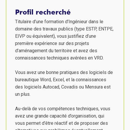
Profil recherché
Titulaire d’une formation d’Ingénieur dans le
domaine des travaux publics (type ESTP, ENTPE,
EIVP ou équivalent), vous justifiez d’une
première expérience sur des projets
d’aménagement du territoire et avez des
connaissances techniques avérées en VRD.
Vous avez une bonne pratiques des logiciels de
bureautique Word, Excel, et la connaissances
des logiciels Autocad, Covadis ou Mensura est
un plus.
Au-delà de vos compétences techniques, vous
avez une grande capacité d’organisation, qui
vous permet d’être réactif et de proposer des