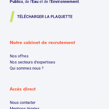
Publics
, de l’
Eau
et de l’
Environnement
.
TÉLÉCHARGER LA PLAQUETTE
Notre cabinet de recrutement
Nos offres
Nos secteurs d'expertises
Qui sommes nous ?
Accès direct
Nous contacter
Mentions légales