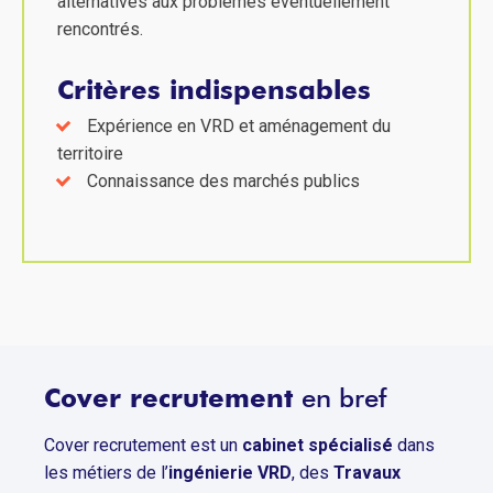
alternatives aux problèmes éventuellement
rencontrés.
Critères indispensables
Expérience en VRD et aménagement du
territoire
Connaissance des marchés publics
Cover recrutement
en bref
Cover recrutement est un
cabinet spécialisé
dans
les métiers de l’
ingénierie VRD
, des
Travaux