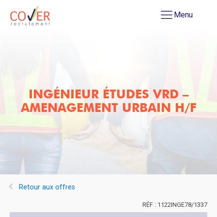
Menu
INGÉNIEUR ÉTUDES VRD –
AMENAGEMENT URBAIN H/F
Retour aux offres
1122INGE78/1337