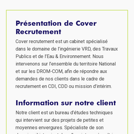
Présentation de Cover
Recrutement
Cover recrutement est un cabinet spécialisé
dans le domaine de l’ingénierie VRD, des Travaux
Publics et de l’Eau & Environnement. Nous
intervenons sur l’ensemble du territoire National
et sur les DROM-COM, afin de répondre aux
demandes de nos clients dans le cadre de
recrutement en CDI, CDD ou mission d’intérim.
Information sur notre client
Notre client est un bureau d’études techniques
qui intervient sur des projets de petites et
moyennes envergures. Spécialiste de son