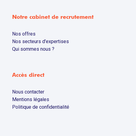
Notre cabinet de recrutement
Nos offres
Nos secteurs d'expertises
Qui sommes nous ?
Accès direct
Nous contacter
Mentions légales
Politique de confidentialité