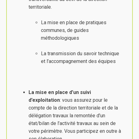
territoriale.
La mise en place de pratiques
communes, de guides
méthodologiques
La transmission du savoir technique
et l’accompagnement des équipes
La mise en place d’un suivi
d’exploitation
: vous assurez pour le
compte de la direction territoriale et de la
délégation travaux la remontée d’un
état/bilan de l’activité travaux au sein de
votre périmètre. Vous participez en outre à
son élaboration.