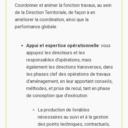
Coordonner et animer la fonction travaux, au sein
de la Direction Territoriale, de façon à en
améliorer la coordination, ainsi que la
performance globale.
Appui et expertise opérationnelle
: vous
appuyez les directeurs et les
responsables d’opérations, mais
également les directions transverses, dans
les phases clef des opérations de travaux
d’aménagement, en leur apportant conseils,
méthodes, et prise de recul, tant en phase
de conception que d’exécution.
La production de livrables
nécessaires au suivi et à la gestion
des points techniques, contractuels,