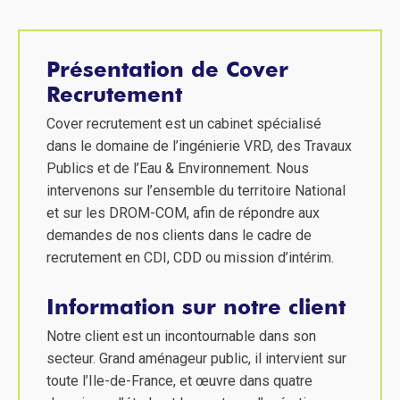
Présentation de Cover
Recrutement
Cover recrutement est un cabinet spécialisé
dans le domaine de l’ingénierie VRD, des Travaux
Publics et de l’Eau & Environnement. Nous
intervenons sur l’ensemble du territoire National
et sur les DROM-COM, afin de répondre aux
demandes de nos clients dans le cadre de
recrutement en CDI, CDD ou mission d’intérim.
Information sur notre client
Notre client est un incontournable dans son
secteur. Grand aménageur public, il intervient sur
toute l’Ile-de-France, et œuvre dans quatre