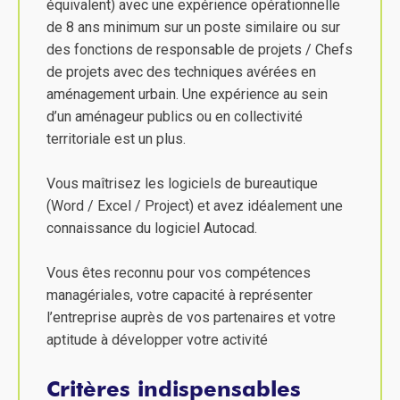
équivalent) avec une expérience opérationnelle
de 8 ans minimum sur un poste similaire ou sur
des fonctions de responsable de projets / Chefs
de projets avec des techniques avérées en
aménagement urbain. Une expérience au sein
d’un aménageur publics ou en collectivité
territoriale est un plus.
Vous maîtrisez les logiciels de bureautique
(Word / Excel / Project) et avez idéalement une
connaissance du logiciel Autocad.
Vous êtes reconnu pour vos compétences
managériales, votre capacité à représenter
l’entreprise auprès de vos partenaires et votre
aptitude à développer votre activité
Critères indispensables