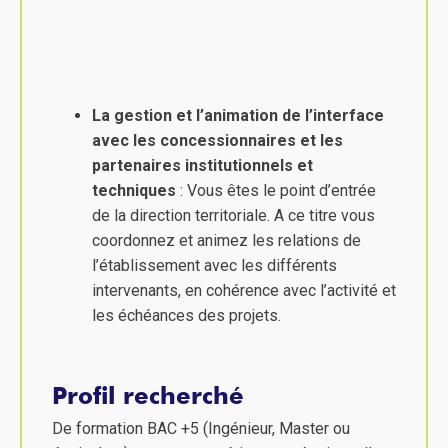
La gestion et l’animation de l’interface
avec les concessionnaires et les
partenaires institutionnels et
techniques
: Vous êtes le point d’entrée
de la direction territoriale. A ce titre vous
coordonnez et animez les relations de
l’établissement avec les différents
intervenants, en cohérence avec l’activité et
les échéances des projets.
Profil recherché
De formation BAC +5 (Ingénieur, Master ou