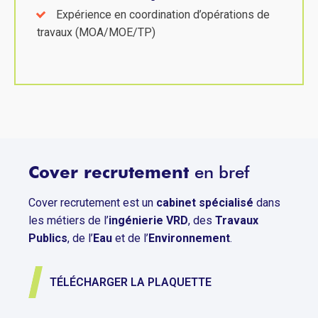
Expérience en coordination d’opérations de
travaux (MOA/MOE/TP)
Cover recrutement
en bref
Cover recrutement est un
cabinet spécialisé
dans
les métiers de l’
ingénierie VRD
, des
Travaux
Publics
, de l’
Eau
et de l’
Environnement
.
TÉLÉCHARGER LA PLAQUETTE