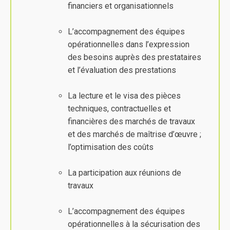
financiers et organisationnels
L’accompagnement des équipes
opérationnelles dans l’expression
des besoins auprès des prestataires
et l’évaluation des prestations
La lecture et le visa des pièces
techniques, contractuelles et
financières des marchés de travaux
et des marchés de maîtrise d’œuvre ;
l’optimisation des coûts
La participation aux réunions de
travaux
L’accompagnement des équipes
opérationnelles à la sécurisation des