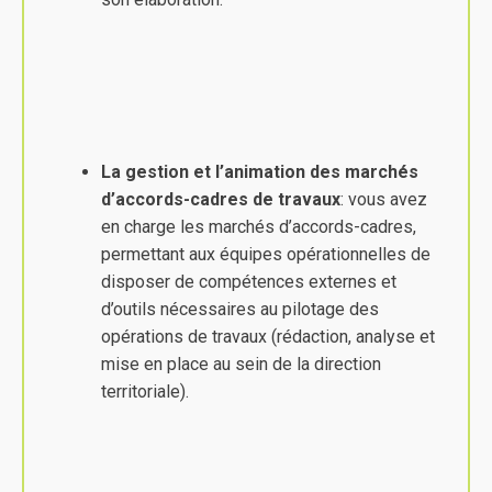
La gestion et l’animation des marchés
d’accords-cadres de travaux
: vous avez
en charge les marchés d’accords-cadres,
permettant aux équipes opérationnelles de
disposer de compétences externes et
d’outils nécessaires au pilotage des
opérations de travaux (rédaction, analyse et
mise en place au sein de la direction
territoriale).