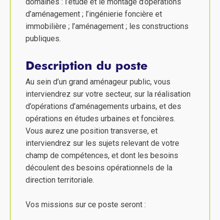
domaines : l’étude et le montage d’opérations
d’aménagement ; l’ingénierie foncière et
immobilière ; l’aménagement ; les constructions
publiques.
Description du poste
Au sein d’un grand aménageur public, vous
interviendrez sur votre secteur, sur la réalisation
d’opérations d’aménagements urbains, et des
opérations en études urbaines et foncières.
Vous aurez une position transverse, et
interviendrez sur les sujets relevant de votre
champ de compétences, et dont les besoins
découlent des besoins opérationnels de la
direction territoriale.
Vos missions sur ce poste seront :