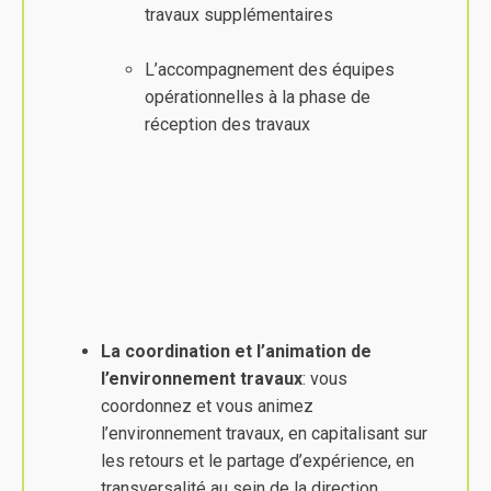
travaux supplémentaires
L’accompagnement des équipes
opérationnelles à la phase de
réception des travaux
La coordination et l’animation de
l’environnement travaux
: vous
coordonnez et vous animez
l’environnement travaux, en capitalisant sur
les retours et le partage d’expérience, en
transversalité au sein de la direction