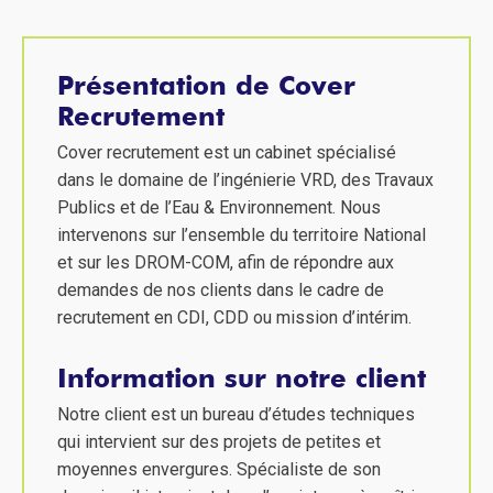
Présentation de Cover
Recrutement
Cover recrutement est un cabinet spécialisé
dans le domaine de l’ingénierie VRD, des Travaux
Publics et de l’Eau & Environnement. Nous
intervenons sur l’ensemble du territoire National
et sur les DROM-COM, afin de répondre aux
demandes de nos clients dans le cadre de
recrutement en CDI, CDD ou mission d’intérim.
Information sur notre client
Notre client est un bureau d’études techniques
qui intervient sur des projets de petites et
moyennes envergures. Spécialiste de son