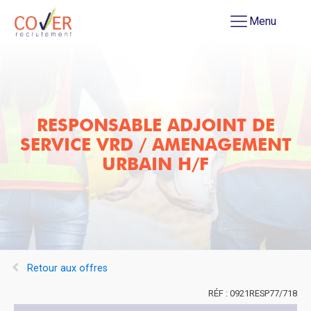
Menu
RESPONSABLE ADJOINT DE
SERVICE VRD / AMENAGEMENT
URBAIN H/F
Retour aux offres
0921RESP77/718