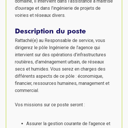
domaine, il intervient dans l’assistance à maîtrise
d’ouvrage et dans l’ingénierie de projets de
voiries et réseaux divers.
Description du poste
Rattaché(e) au Responsable de service, vous
dirigerez le pôle Ingénierie de l’agence qui
intervient sur des opérations d’infrastructures
routières, d’aménagement urbain, de réseaux
secs et humides. Vous serez en charges des
différents aspects de ce pôle : économique,
financier, ressources humaines, management et
commercial.
Vos missions sur ce poste seront :
Assurer la gestion courante de l’agence et