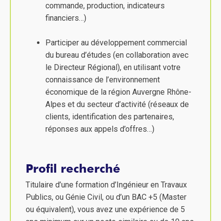
commande, production, indicateurs
financiers…)
Participer au développement commercial
du bureau d’études (en collaboration avec
le Directeur Régional), en utilisant votre
connaissance de l’environnement
économique de la région Auvergne Rhône-
Alpes et du secteur d’activité (réseaux de
clients, identification des partenaires,
réponses aux appels d’offres…)
Profil recherché
Titulaire d’une formation d’Ingénieur en Travaux
Publics, ou Génie Civil, ou d’un BAC +5 (Master
ou équivalent), vous avez une expérience de 5