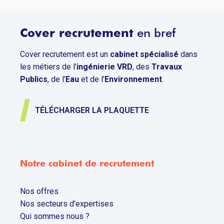
Cover recrutement
en bref
Cover recrutement est un
cabinet spécialisé
dans
les métiers de l’
ingénierie VRD
, des
Travaux
Publics
, de l’
Eau
et de l’
Environnement
.
TÉLÉCHARGER LA PLAQUETTE
Notre cabinet de recrutement
Nos offres
Nos secteurs d'expertises
Qui sommes nous ?