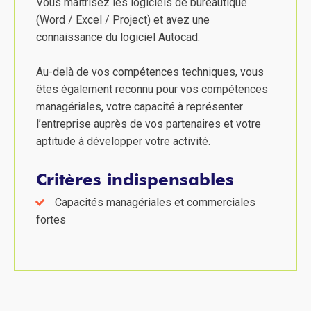
Vous maîtrisez les logiciels de bureautique
(Word / Excel / Project) et avez une
connaissance du logiciel Autocad.
Au-delà de vos compétences techniques, vous
êtes également reconnu pour vos compétences
managériales, votre capacité à représenter
l’entreprise auprès de vos partenaires et votre
aptitude à développer votre activité.
Critères indispensables
Capacités managériales et commerciales
fortes