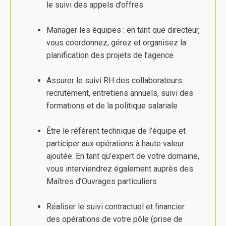
le suivi des appels d’offres
Manager les équipes : en tant que directeur,
vous coordonnez, gérez et organisez la
planification des projets de l’agence
Assurer le suivi RH des collaborateurs :
recrutement, entretiens annuels, suivi des
formations et de la politique salariale
Être le référent technique de l’équipe et
participer aux opérations à haute valeur
ajoutée. En tant qu’expert de votre domaine,
vous interviendrez également auprès des
Maîtres d’Ouvrages particuliers
Réaliser le suivi contractuel et financier
des opérations de votre pôle (prise de