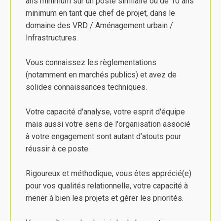
ans minimum sur un poste similaire ou de 10 ans
minimum en tant que chef de projet, dans le
domaine des VRD / Aménagement urbain /
Infrastructures.
Vous connaissez les règlementations
(notamment en marchés publics) et avez de
solides connaissances techniques.
Votre capacité d'analyse, votre esprit d'équipe
mais aussi votre sens de l'organisation associé
à votre engagement sont autant d’atouts pour
réussir à ce poste.
Rigoureux et méthodique, vous êtes apprécié(e)
pour vos qualités relationnelle, votre capacité à
mener à bien les projets et gérer les priorités.